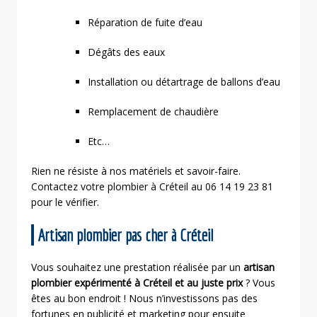
Réparation de fuite d’eau
Dégâts des eaux
Installation ou détartrage de ballons d’eau
Remplacement de chaudière
Etc…
Rien ne résiste à nos matériels et savoir-faire.
Contactez votre plombier à Créteil au 06 14 19 23 81
pour le vérifier.
Artisan plombier pas cher à Créteil
Vous souhaitez une prestation réalisée par un
artisan
plombier expérimenté à Créteil et au juste prix
? Vous
êtes au bon endroit ! Nous n’investissons pas des
fortunes en publicité et marketing pour ensuite