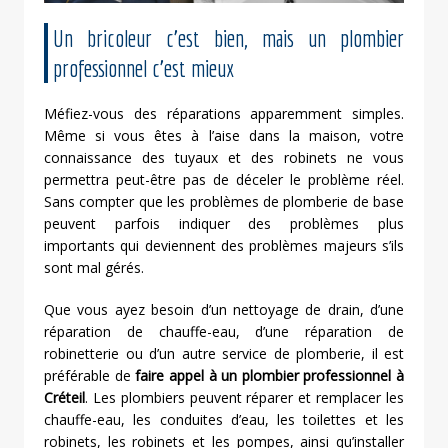
Un bricoleur c’est bien, mais un plombier
professionnel c’est mieux
Méfiez-vous des réparations apparemment simples.
Même si vous êtes à l’aise dans la maison, votre
connaissance des tuyaux et des robinets ne vous
permettra peut-être pas de déceler le problème réel.
Sans compter que les problèmes de plomberie de base
peuvent parfois indiquer des problèmes plus
importants qui deviennent des problèmes majeurs s’ils
sont mal gérés.
Que vous ayez besoin d’un nettoyage de drain, d’une
réparation de chauffe-eau, d’une réparation de
robinetterie ou d’un autre service de plomberie, il est
préférable de
faire appel à un plombier professionnel à
Créteil
. Les plombiers peuvent réparer et remplacer les
chauffe-eau, les conduites d’eau, les toilettes et les
robinets, les robinets et les pompes, ainsi qu’installer