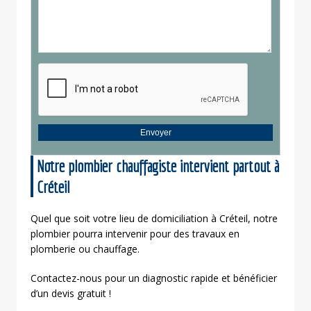
Notre plombier chauffagiste intervient partout à
Créteil
Quel que soit votre lieu de domiciliation à Créteil, notre
plombier pourra intervenir pour des travaux en
plomberie ou chauffage.
Contactez-nous pour un diagnostic rapide et bénéficier
d’un devis gratuit !