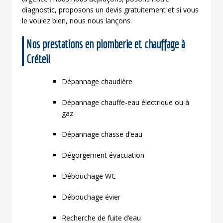
diagnostic, proposons un devis gratuitement et si vous
le voulez bien, nous nous lançons.
Nos prestations en plomberie et chauffage à
Créteil
Dépannage chaudière
Dépannage chauffe-eau électrique ou à
gaz
Dépannage chasse d’eau
Dégorgement évacuation
Débouchage WC
Débouchage évier
Recherche de fuite d’eau