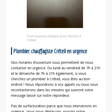
Pose nouveau mitigeur pour douche à
Créteil
Plombier chauffagiste Créteil en urgence
Nos horaires d’ouverture vous permettent de nous
contacter en urgence. Du lundi au vendredi de 7h à 21h
et le dimanche de 7h à 21h également, si vous
cherchez un plombier à Créteil, vous êtes au bon
endroit ! Nous répondrons à vos appels ou nous vous
recontacterons dans les minutes qui suivront votre
message laissé sur notre répondeur.
Pas de surfacturation parce que nous intervenons en
urgence : nous nous déplaçons, posons notre