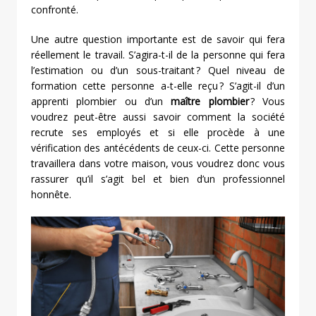
confronté.
Une autre question importante est de savoir qui fera
réellement le travail. S’agira-t-il de la personne qui fera
l’estimation ou d’un sous-traitant ? Quel niveau de
formation cette personne a-t-elle reçu ? S’agit-il d’un
apprenti plombier ou d’un
maître plombier
? Vous
voudrez peut-être aussi savoir comment la société
recrute ses employés et si elle procède à une
vérification des antécédents de ceux-ci. Cette personne
travaillera dans votre maison, vous voudrez donc vous
rassurer qu’il s’agit bel et bien d’un professionnel
honnête.