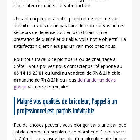
répercuter ces coûts sur votre facture.
Un tarif qui permet à notre plombier de vivre de son
travail et à vous de ne pas faire de croix sur vos autres
secteurs de dépense tout en bénéficiant d’une
prestation de qualité et durable, voilà notre objectif ! La
satisfaction client n’est pas un vain mot chez nous.
Pour tous travaux de plomberie ou de chauffage à
Créteil, vous pouvez nous contacter par téléphone au
06 14 19 23 81 du lundi au vendredi de 7h à 21h et le
dimanche de 7h à 21h
ou nous
demander un devis
gratuit
via notre formulaire.
Malgré vos qualités de bricoleur, l’appel à un
professionnel est parfois inévitable
Peu de choses peuvent vous plonger dans une panique
totale comme un problème de plomberie. Si vous vivez
à Créteil, vous avez besoin d’un plombier de bonne