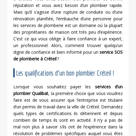
réputation et vous avez besoin d’un plombier rapide.
Mais qu’il s’agisse d’une rupture de conduite ou d’une
rénovation planifiée, l’embauche d’une personne pour
les services de plomberie est un domaine où la plupart
des propriétaires de maison ont très peu d’expérience.
C’est ce qui vous oblige à faire confiance à un expert,
un professionnel. Alors, comment trouver quelqu’un
digne de confiance et bien informé pour un
service SOS
de
plomberie à Créteil
?
Les qualifications d’un bon plombier Créteil !
Lorsque vous souhaitez payer les
services d’un
plombier Qualibat
, la première chose que vous voudrez
faire est de vous assurer que l’entreprise est titulaire
d’un permis de travail dans la ville de Créteil. Demandez
quels types de certifications ils détiennent et depuis
combien de temps ils sont en activité. Il n’y a pas de
mal non plus à savoir s’ils ont de l’expérience dans la
résolution de problèmes spécifiques auquel vous êtes