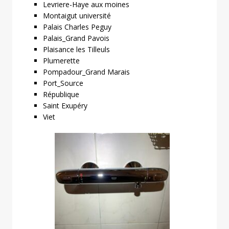
Levriere-Haye aux moines
Montaigut université
Palais Charles Peguy
Palais_Grand Pavois
Plaisance les Tilleuls
Plumerette
Pompadour_Grand Marais
Port_Source
République
Saint Exupéry
Viet