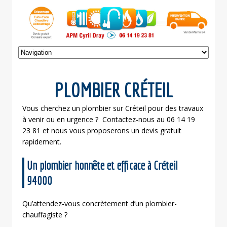
PLOMBIER CRÉTEIL
Vous cherchez un plombier sur Créteil pour des travaux
à venir ou en urgence ? Contactez-nous au 06 14 19
23 81 et nous vous proposerons un devis gratuit
rapidement.
Un plombier honnête et efficace à Créteil
94000
Qu’attendez-vous concrètement d’un plombier-
chauffagiste ?