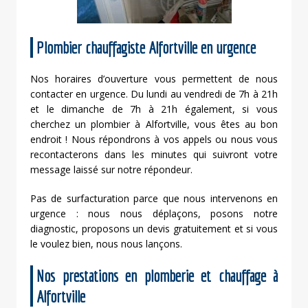
Plombier chauffagiste Alfortville en urgence
Nos horaires d’ouverture vous permettent de nous
contacter en urgence. Du lundi au vendredi de 7h à 21h
et le dimanche de 7h à 21h également, si vous
cherchez un plombier à Alfortville, vous êtes au bon
endroit ! Nous répondrons à vos appels ou nous vous
recontacterons dans les minutes qui suivront votre
message laissé sur notre répondeur.
Pas de surfacturation parce que nous intervenons en
urgence : nous nous déplaçons, posons notre
diagnostic, proposons un devis gratuitement et si vous
le voulez bien, nous nous lançons.
Nos prestations en plomberie et chauffage à
Alfortville