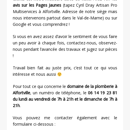
avis sur les Pages Jaunes
(tapez Cyril Dray Artisan Pro
Multiservices à Alfortville. Adresse de notre siège mais
nous intervenons partout dans le Val-de-Marne) ou sur
Google et vous comprendrez !
Si vous en avez assez d’avoir le sentiment de vous faire
un peu avoir à chaque fois, contactez-nous, observez-
nous pendant l’avancée des travaux et jugez sur pièces
!
Travail bien fait au juste prix, c’est tout ce qui vous
intéresse et nous aussi
Pour tout ce qui concerne le
domaine de la plomberie à
Alfortville
, un numéro de téléphone, le
06 14 19 23 81
du lundi au vendredi de 7h à 21h et le dimanche de 7h à
21h
.
Vous pouvez me contacter également avec le
formulaire ci-dessous :