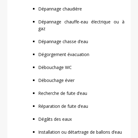
Dépannage chaudière
Dépannage chauffe-eau électrique ou à
gaz
Dépannage chasse d’eau
Dégorgement évacuation
Débouchage WC
Débouchage évier
Recherche de fuite d’eau
Réparation de fuite d’eau
Dégâts des eaux
Installation ou détartrage de ballons d’eau