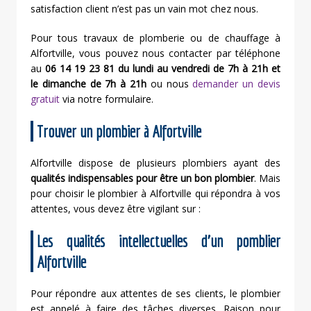
satisfaction client n’est pas un vain mot chez nous.
Pour tous travaux de plomberie ou de chauffage à
Alfortville, vous pouvez nous contacter par téléphone
au
06 14 19 23 81 du lundi au vendredi de 7h à 21h et
le dimanche de 7h à 21h
ou nous
demander un devis
gratuit
via notre formulaire.
Trouver un plombier à Alfortville
Alfortville dispose de plusieurs plombiers ayant des
qualités indispensables pour être un
bon plombier
. Mais
pour choisir le plombier à Alfortville qui répondra à vos
attentes, vous devez être vigilant sur :
Les qualités intellectuelles d’un pomblier
Alfortville
Pour répondre aux attentes de ses clients, le plombier
est appelé à faire des tâches diverses. Raison pour