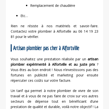
Remplacement de chaudière
Etc…
Rien ne résiste à nos matériels et savoir-faire.
Contactez votre plombier à Alfortville au 06 14 19 23
81 pour le vérifier.
Artisan plombier pas cher à Alfortville
Vous souhaitez une prestation réalisée par un
artisan
plombier expérimenté à Alfortville et au juste prix
?
Vous êtes au bon endroit ! Nous n’investissons pas des
fortunes en publicité et marketing pour ensuite
répercuter ces coûts sur votre facture.
Un tarif qui permet à notre plombier de vivre de son
travail et à vous de ne pas faire de croix sur vos autres
secteurs de dépense tout en bénéficiant d’une
prestation de qualité et durable, voilà notre objectif ! La