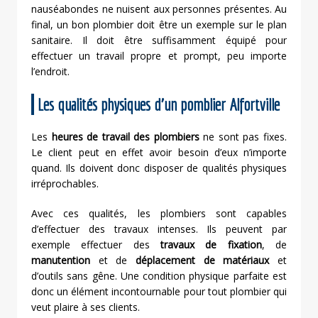
nauséabondes ne nuisent aux personnes présentes. Au
final, un bon plombier doit être un exemple sur le plan
sanitaire. Il doit être suffisamment équipé pour
effectuer un travail propre et prompt, peu importe
l’endroit.
Les qualités physiques d’un pomblier Alfortville
Les
heures de travail des plombiers
ne sont pas fixes.
Le client peut en effet avoir besoin d’eux n’importe
quand. Ils doivent donc disposer de qualités physiques
irréprochables.
Avec ces qualités, les plombiers sont capables
d’effectuer des travaux intenses. Ils peuvent par
exemple effectuer des
travaux de fixation
, de
manutention
et de
déplacement de matériaux
et
d’outils sans gêne. Une condition physique parfaite est
donc un élément incontournable pour tout plombier qui
veut plaire à ses clients.