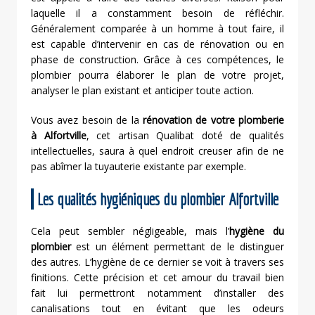
laquelle il a constamment besoin de réfléchir.
Généralement comparée à un homme à tout faire, il
est capable d’intervenir en cas de rénovation ou en
phase de construction. Grâce à ces compétences, le
plombier pourra élaborer le plan de votre projet,
analyser le plan existant et anticiper toute action.
Vous avez besoin de la
rénovation de votre plomberie
à Alfortville
, cet artisan Qualibat doté de qualités
intellectuelles, saura à quel endroit creuser afin de ne
pas abîmer la tuyauterie existante par exemple.
Les qualités hygiéniques du plombier Alfortville
Cela peut sembler négligeable, mais l’
hygiène du
plombier
est un élément permettant de le distinguer
des autres. L’hygiène de ce dernier se voit à travers ses
finitions. Cette précision et cet amour du travail bien
fait lui permettront notamment d’installer des
canalisations tout en évitant que les odeurs