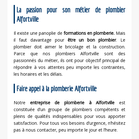
La passion pour son métier de plombier
Alfortville
Il existe une panoplie de
formations en plomberie.
Mais
il faut davantage pour
être un bon plombier
. Le
plombier doit aimer le bricolage et la construction.
Parce que nos plombiers Alfortville sont des
passionnés du métier, ils ont pour objectif principal de
répondre à vos attentes peu importe les contraintes,
les horaires et les délais.
Faire appel à la plomberie Alfortville
Notre
entreprise de
plomberie à Alfortville
est
constituée d’un groupe de plombiers compétents et
pleins de qualités indispensables pour vous apporter
satisfaction. Pour tous vos besoins d’urgence, n’hésitez
pas à nous contacter, peu importe le jour et l’heure.