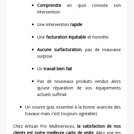
Comprendre
en quoi consiste son
intervention
Une intervention
rapide
Une
facturation équitable
et honnête
Aucune surfacturation
, pas de mauvaise
surprise
Un
travail bien fait
Pas de nouveaux produits vendus alors
qu’une réparation de vos équipements
actuels suffirait
Un sourire (pas essentiel à la bonne avancée des
travaux mais c’est toujours agréable)
Chez Artisan Pro Multiservices,
la satisfaction de nos
clients est notre meilleure carte de visite
. Allez voir les