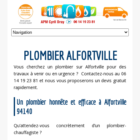
PLOMBIER ALFORTVILLE
Vous cherchez un plombier sur Alfortville pour des
travaux à venir ou en urgence ? Contactez-nous au 06
14 19 23 81 et nous vous proposerons un devis gratuit
rapidement.
Un plombier honnête et efficace à Alfortville
94140
Qu’attendez-vous concrètement d’un plombier-
chauffagiste ?