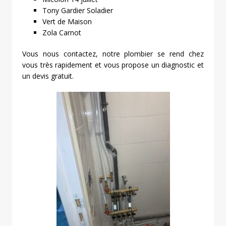
Tony Gardier Soladier
Vert de Maison
Zola Carnot
Vous nous contactez, notre plombier se rend chez
vous très rapidement et vous propose un diagnostic et
un devis gratuit.